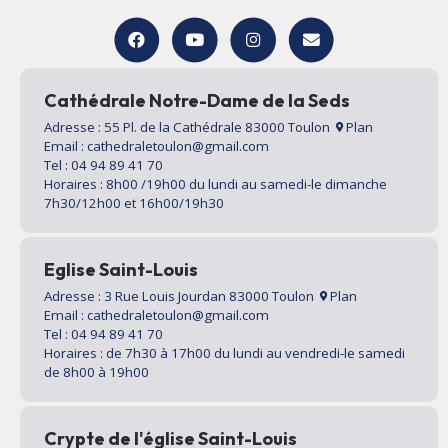
Cathédrale Notre-Dame de la Seds
Adresse : 55 Pl. de la Cathédrale 83000 Toulon
Plan
Email : cathedraletoulon@gmail.com
Tel : 04 94 89 41 70
Horaires : 8h00 /19h00 du lundi au samedi-le dimanche
7h30/12h00 et 16h00/19h30
Eglise Saint-Louis
Adresse : 3 Rue Louis Jourdan 83000 Toulon
Plan
Email : cathedraletoulon@gmail.com
Tel : 04 94 89 41 70
Horaires : de 7h30 à 17h00 du lundi au vendredi-le samedi
de 8h00 à 19h00
Crypte de l'église Saint-Louis