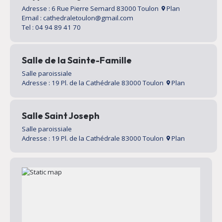
Adresse : 6 Rue Pierre Semard 83000 Toulon
Plan
Email : cathedraletoulon@gmail.com
Tel : 04 94 89 41 70
Salle de la Sainte-Famille
Salle paroissiale
Adresse : 19 Pl. de la Cathédrale 83000 Toulon
Plan
Salle Saint Joseph
Salle paroissiale
Adresse : 19 Pl. de la Cathédrale 83000 Toulon
Plan