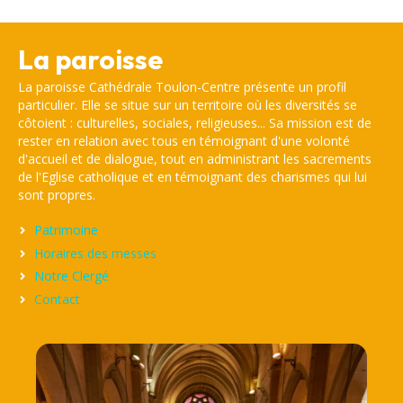
La paroisse
La paroisse Cathédrale Toulon-Centre présente un profil
particulier. Elle se situe sur un territoire où les diversités se
côtoient : culturelles, sociales, religieuses... Sa mission est de
rester en relation avec tous en témoignant d'une volonté
d'accueil et de dialogue, tout en administrant les sacrements
de l'Eglise catholique et en témoignant des charismes qui lui
sont propres.
Patrimoine
Horaires des messes
Notre Clergé
Contact