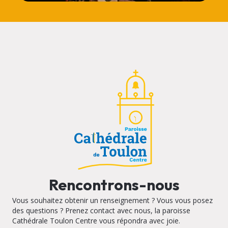
Rencontrons-nous
Vous souhaitez obtenir un renseignement ? Vous vous posez
des questions ? Prenez contact avec nous, la paroisse
Cathédrale Toulon Centre vous répondra avec joie.