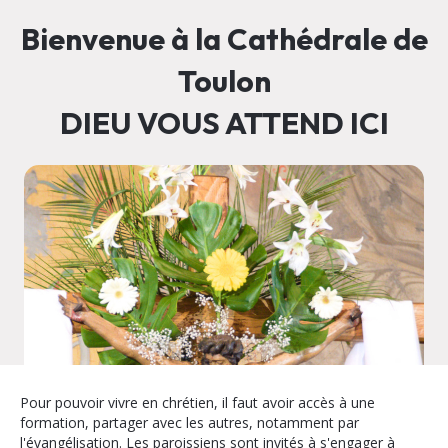
Bienvenue à la Cathédrale de
Toulon
DIEU VOUS ATTEND ICI
Pour pouvoir vivre en chrétien, il faut avoir accès à une
formation, partager avec les autres, notamment par
l'évangélisation. Les paroissiens sont invités à s'engager à