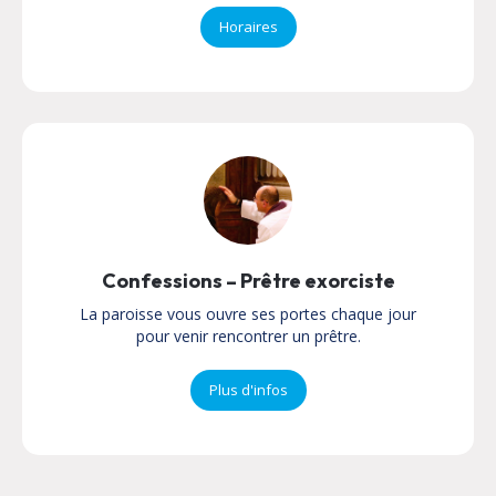
Horaires
Confessions – Prêtre exorciste
La paroisse vous ouvre ses portes chaque jour
pour venir rencontrer un prêtre.
Plus d'infos