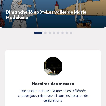
Dimanche 16 août-Les voiles de Marie
Madeleine
Horaires des messes
Dans notre paroisse la messe est célébrée
chaque jour, retrouvez ici tous les horaires de
célébrations.