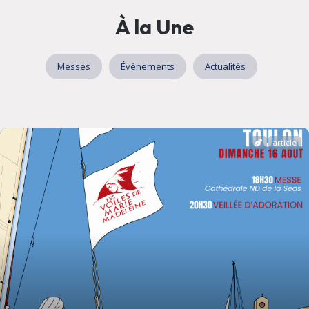
À la Une
Messes
Événements
Actualités
article