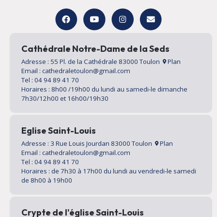
Cathédrale Notre-Dame de la Seds
Adresse : 55 Pl. de la Cathédrale 83000 Toulon
Plan
Email : cathedraletoulon@gmail.com
Tel : 04 94 89 41 70
Horaires : 8h00 /19h00 du lundi au samedi-le dimanche
7h30/12h00 et 16h00/19h30
Eglise Saint-Louis
Adresse : 3 Rue Louis Jourdan 83000 Toulon
Plan
Email : cathedraletoulon@gmail.com
Tel : 04 94 89 41 70
Horaires : de 7h30 à 17h00 du lundi au vendredi-le samedi
de 8h00 à 19h00
Crypte de l'église Saint-Louis