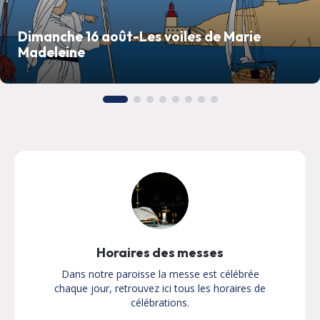
Dimanche 16 août-Les voiles de Marie
Madeleine
Horaires des messes
Dans notre paroisse la messe est célébrée
chaque jour, retrouvez ici tous les horaires de
célébrations.