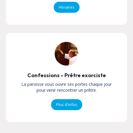
Horaires
Confessions – Prêtre exorciste
La paroisse vous ouvre ses portes chaque jour
pour venir rencontrer un prêtre.
Plus d'infos