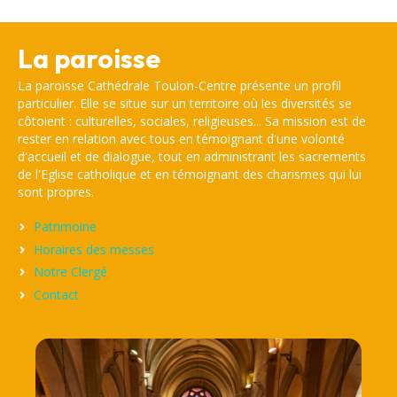
La paroisse
La paroisse Cathédrale Toulon-Centre présente un profil
particulier. Elle se situe sur un territoire où les diversités se
côtoient : culturelles, sociales, religieuses... Sa mission est de
rester en relation avec tous en témoignant d'une volonté
d'accueil et de dialogue, tout en administrant les sacrements
de l'Eglise catholique et en témoignant des charismes qui lui
sont propres.
Patrimoine
Horaires des messes
Notre Clergé
Contact