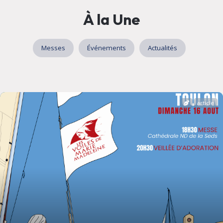
À la Une
Messes
Événements
Actualités
article