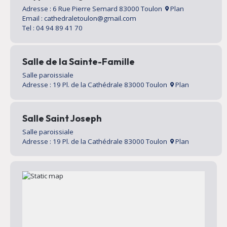
Adresse : 6 Rue Pierre Semard 83000 Toulon
Plan
Email : cathedraletoulon@gmail.com
Tel : 04 94 89 41 70
Salle de la Sainte-Famille
Salle paroissiale
Adresse : 19 Pl. de la Cathédrale 83000 Toulon
Plan
Salle Saint Joseph
Salle paroissiale
Adresse : 19 Pl. de la Cathédrale 83000 Toulon
Plan