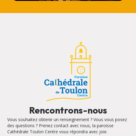
Rencontrons-nous
Vous souhaitez obtenir un renseignement ? Vous vous posez
des questions ? Prenez contact avec nous, la paroisse
Cathédrale Toulon Centre vous répondra avec joie.