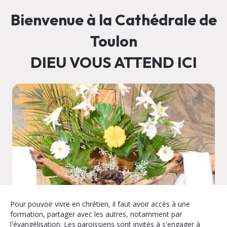
Bienvenue à la Cathédrale de
Toulon
DIEU VOUS ATTEND ICI
Pour pouvoir vivre en chrétien, il faut avoir accès à une
formation, partager avec les autres, notamment par
l'évangélisation. Les paroissiens sont invités à s'engager à