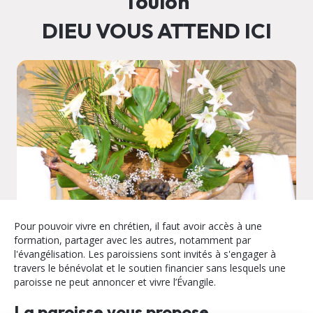
Toulon
DIEU VOUS ATTEND ICI
Pour pouvoir vivre en chrétien, il faut avoir accès à une
formation, partager avec les autres, notamment par
l'évangélisation. Les paroissiens sont invités à s'engager à
travers le bénévolat et le soutien financier sans lesquels une
paroisse ne peut annoncer et vivre l’Évangile.
La paroisse vous propose