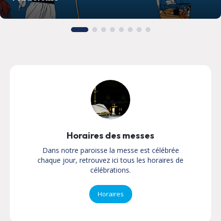
Horaires des messes
Dans notre paroisse la messe est célébrée
chaque jour, retrouvez ici tous les horaires de
célébrations.
Horaires