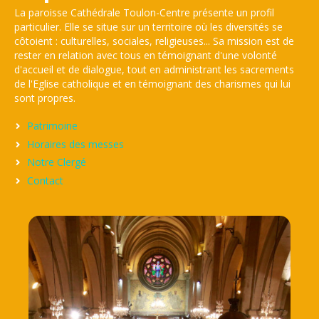
La paroisse Cathédrale Toulon-Centre présente un profil
particulier. Elle se situe sur un territoire où les diversités se
côtoient : culturelles, sociales, religieuses... Sa mission est de
rester en relation avec tous en témoignant d'une volonté
d'accueil et de dialogue, tout en administrant les sacrements
de l'Eglise catholique et en témoignant des charismes qui lui
sont propres.
Patrimoine
Horaires des messes
Notre Clergé
Contact