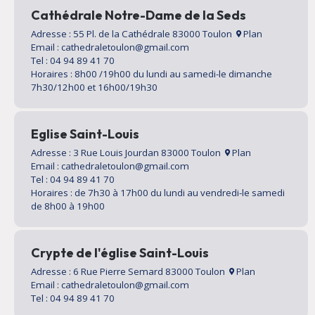
Cathédrale Notre-Dame de la Seds
Adresse : 55 Pl. de la Cathédrale 83000 Toulon
Plan
Email : cathedraletoulon@gmail.com
Tel : 04 94 89 41 70
Horaires : 8h00 /19h00 du lundi au samedi-le dimanche
7h30/12h00 et 16h00/19h30
Eglise Saint-Louis
Adresse : 3 Rue Louis Jourdan 83000 Toulon
Plan
Email : cathedraletoulon@gmail.com
Tel : 04 94 89 41 70
Horaires : de 7h30 à 17h00 du lundi au vendredi-le samedi
de 8h00 à 19h00
Crypte de l'église Saint-Louis
Adresse : 6 Rue Pierre Semard 83000 Toulon
Plan
Email : cathedraletoulon@gmail.com
Tel : 04 94 89 41 70