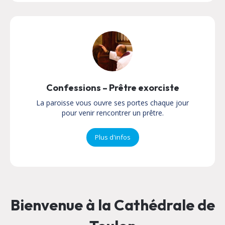
Confessions – Prêtre exorciste
La paroisse vous ouvre ses portes chaque jour
pour venir rencontrer un prêtre.
Plus d'infos
Bienvenue à la Cathédrale de