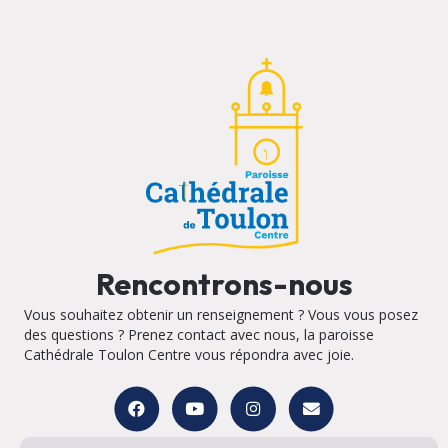
Rencontrons-nous
Vous souhaitez obtenir un renseignement ? Vous vous posez
des questions ? Prenez contact avec nous, la paroisse
Cathédrale Toulon Centre vous répondra avec joie.