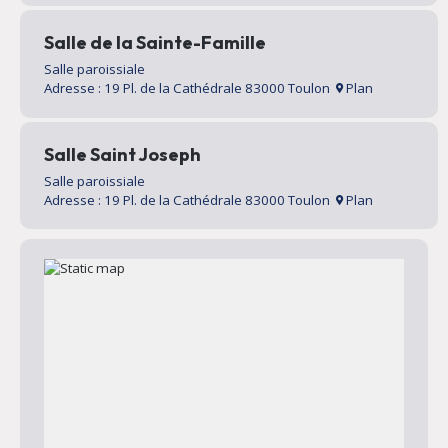
Salle de la Sainte-Famille
Salle paroissiale
Adresse : 19 Pl. de la Cathédrale 83000 Toulon
Plan
Salle Saint Joseph
Salle paroissiale
Adresse : 19 Pl. de la Cathédrale 83000 Toulon
Plan