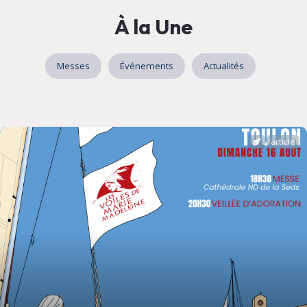
À la Une
Messes
Événements
Actualités
article