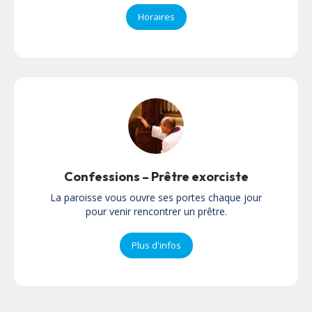
Horaires
Confessions – Prêtre exorciste
La paroisse vous ouvre ses portes chaque jour
pour venir rencontrer un prêtre.
Plus d'infos