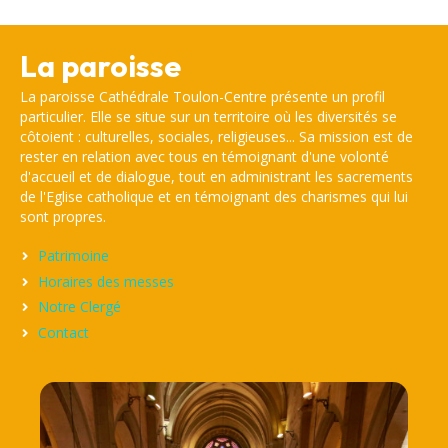
La paroisse
La paroisse Cathédrale Toulon-Centre présente un profil
particulier. Elle se situe sur un territoire où les diversités se
côtoient : culturelles, sociales, religieuses... Sa mission est de
rester en relation avec tous en témoignant d'une volonté
d'accueil et de dialogue, tout en administrant les sacrements
de l'Eglise catholique et en témoignant des charismes qui lui
sont propres.
Patrimoine
Horaires des messes
Notre Clergé
Contact