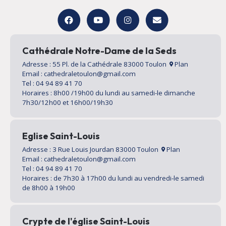
Cathédrale Notre-Dame de la Seds
Adresse : 55 Pl. de la Cathédrale 83000 Toulon
Plan
Email : cathedraletoulon@gmail.com
Tel : 04 94 89 41 70
Horaires : 8h00 /19h00 du lundi au samedi-le dimanche
7h30/12h00 et 16h00/19h30
Eglise Saint-Louis
Adresse : 3 Rue Louis Jourdan 83000 Toulon
Plan
Email : cathedraletoulon@gmail.com
Tel : 04 94 89 41 70
Horaires : de 7h30 à 17h00 du lundi au vendredi-le samedi
de 8h00 à 19h00
Crypte de l'église Saint-Louis