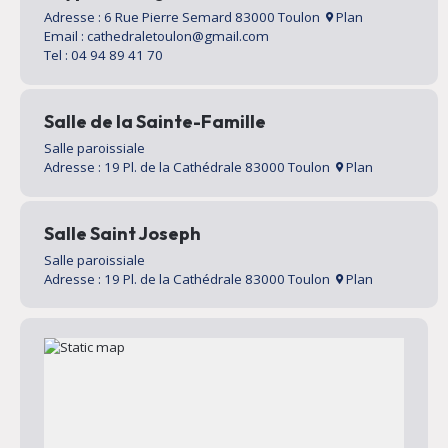
Adresse : 6 Rue Pierre Semard 83000 Toulon
Plan
Email : cathedraletoulon@gmail.com
Tel : 04 94 89 41 70
Salle de la Sainte-Famille
Salle paroissiale
Adresse : 19 Pl. de la Cathédrale 83000 Toulon
Plan
Salle Saint Joseph
Salle paroissiale
Adresse : 19 Pl. de la Cathédrale 83000 Toulon
Plan