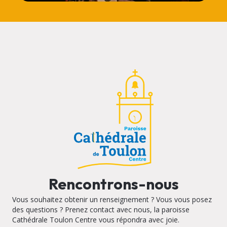
Rencontrons-nous
Vous souhaitez obtenir un renseignement ? Vous vous posez
des questions ? Prenez contact avec nous, la paroisse
Cathédrale Toulon Centre vous répondra avec joie.