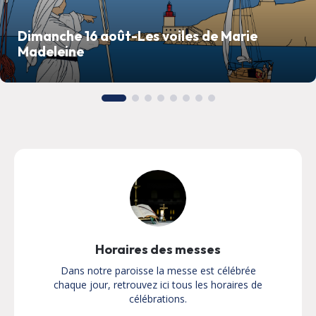
Dimanche 16 août-Les voiles de Marie
Madeleine
Horaires des messes
Dans notre paroisse la messe est célébrée
chaque jour, retrouvez ici tous les horaires de
célébrations.