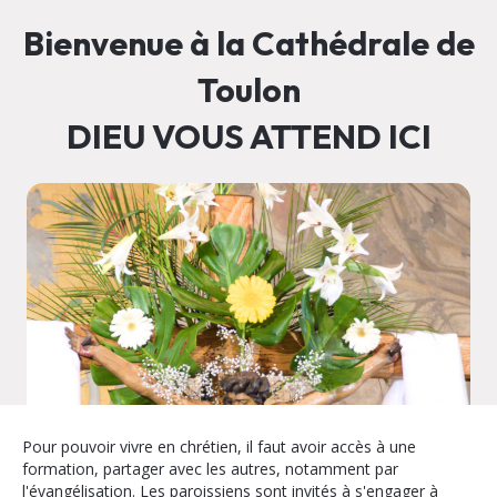
Bienvenue à la Cathédrale de
Toulon
DIEU VOUS ATTEND ICI
Pour pouvoir vivre en chrétien, il faut avoir accès à une
formation, partager avec les autres, notamment par
l'évangélisation. Les paroissiens sont invités à s'engager à