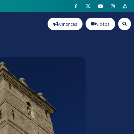
Annonces
Vidéos