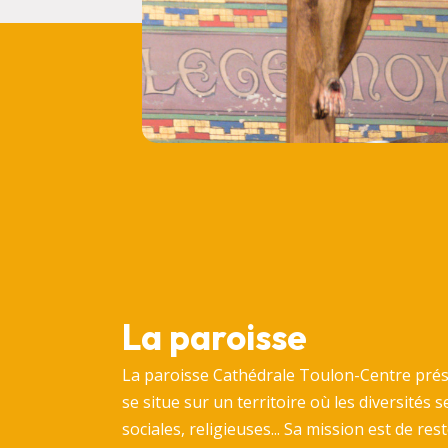
La paroisse
La paroisse Cathédrale Toulon-Centre présen
se situe sur un territoire où les diversités se
sociales, religieuses... Sa mission est de re