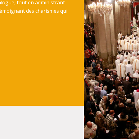
alogue, tout en administrant
 témoignant des charismes qui