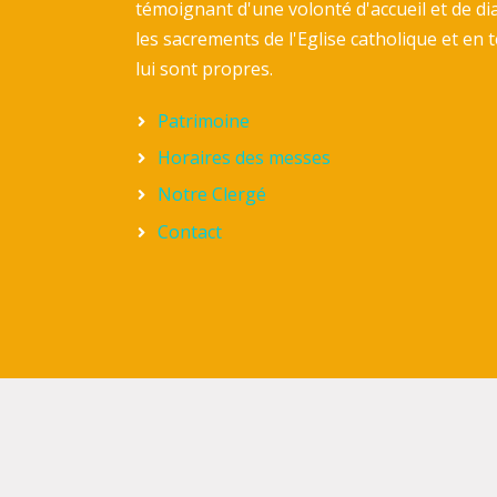
témoignant d'une volonté d'accueil et de di
les sacrements de l'Eglise catholique et en
lui sont propres.
Patrimoine
Horaires des messes
Notre Clergé
Contact