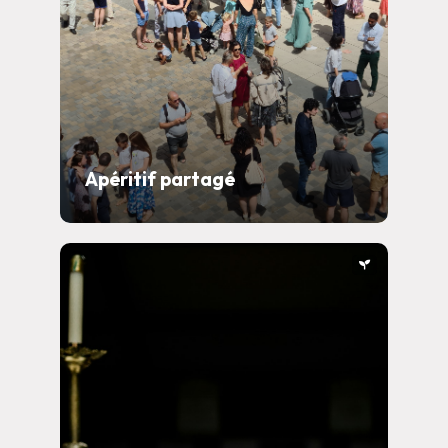
Apéritif partagé