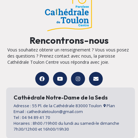
Rencontrons-nous
Vous souhaitez obtenir un renseignement ? Vous vous posez
des questions ? Prenez contact avec nous, la paroisse
Cathédrale Toulon Centre vous répondra avec joie.
Cathédrale Notre-Dame de la Seds
Adresse : 55 Pl. de la Cathédrale 83000 Toulon
Plan
Email : cathedraletoulon@gmail.com
Tel : 04 94 89 41 70
Horaires : 8h00 /19h00 du lundi au samedi-le dimanche
7h30/12h00 et 16h00/19h30