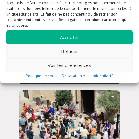
appareils. Le fait de consentir à ces technologies nous permettra de
traiter des données telles que le comportement de navigation ou les ID
uniques sur ce site. Le fait de ne pas consentir ou de retirer son
consentement peut avoir un effet négatif sur certaines caractéristiques
et fonctions.
Accepter
Refuser
Aumônerie de la maison de
Voir les préférences
retraite
Politique de cookies
Déclaration de confidentialité