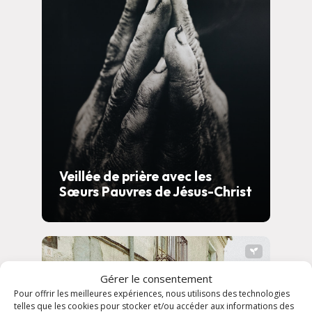
Veillée de prière avec les
Sœurs Pauvres de Jésus-Christ
Gérer le consentement
Pour offrir les meilleures expériences, nous utilisons des technologies
telles que les cookies pour stocker et/ou accéder aux informations des