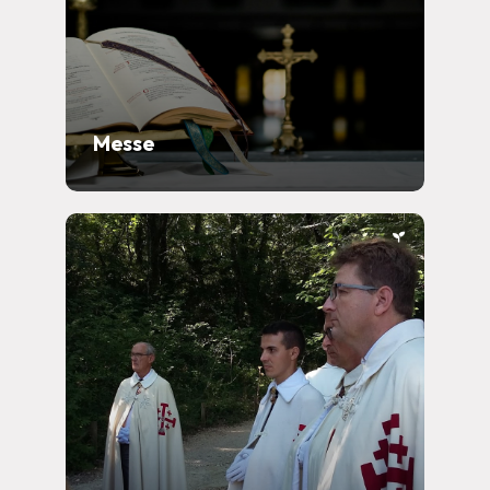
Messe