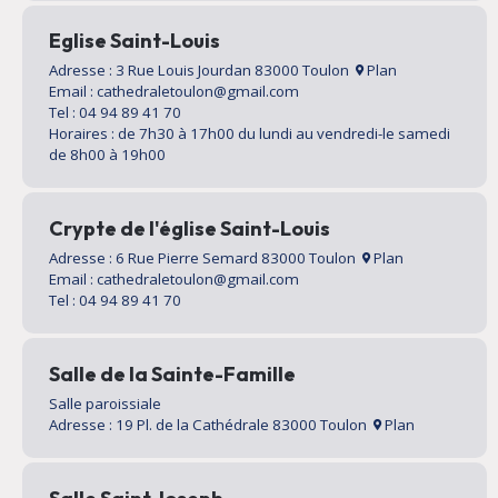
Eglise Saint-Louis
Adresse : 3 Rue Louis Jourdan 83000 Toulon
Plan
Email : cathedraletoulon@gmail.com
Tel : 04 94 89 41 70
Horaires : de 7h30 à 17h00 du lundi au vendredi-le samedi
de 8h00 à 19h00
Crypte de l'église Saint-Louis
Adresse : 6 Rue Pierre Semard 83000 Toulon
Plan
Email : cathedraletoulon@gmail.com
Tel : 04 94 89 41 70
Salle de la Sainte-Famille
Salle paroissiale
Adresse : 19 Pl. de la Cathédrale 83000 Toulon
Plan