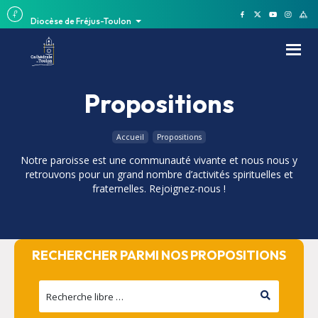
Diocèse de Fréjus-Toulon
Propositions
Accueil
Propositions
Notre paroisse est une communauté vivante et nous nous y
retrouvons pour un grand nombre d’activités spirituelles et
fraternelles. Rejoignez-nous !
RECHERCHER PARMI NOS PROPOSITIONS