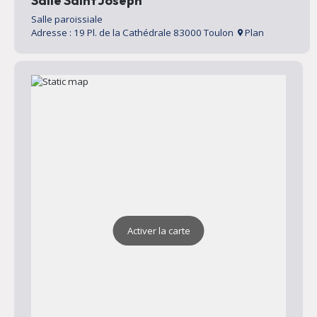
Salle Saint Joseph
Salle paroissiale
Adresse : 19 Pl. de la Cathédrale 83000 Toulon
Plan
Activer la carte