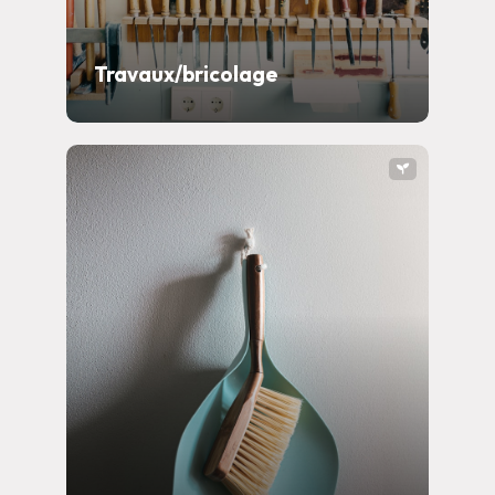
Travaux/bricolage