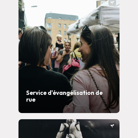
Service d'évangélisation de
rue