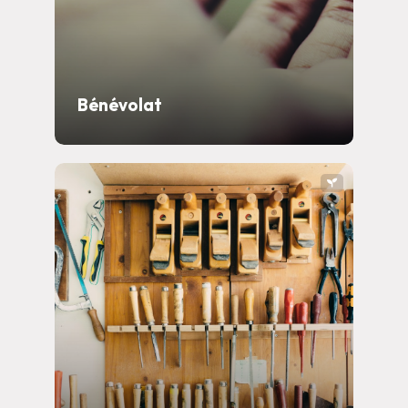
Bénévolat