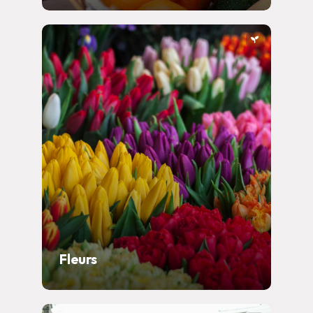
Fleurs