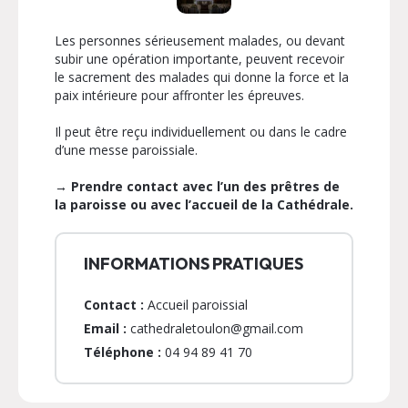
Les personnes sérieusement malades, ou devant
subir une opération importante, peuvent recevoir
le sacrement des malades qui donne la force et la
paix intérieure pour affronter les épreuves.
Il peut être reçu individuellement ou dans le cadre
d’une messe paroissiale.
→ Prendre contact avec l’un des prêtres de
la paroisse ou avec l’accueil de la Cathédrale.
INFORMATIONS PRATIQUES
Contact :
Accueil paroissial
Email :
cathedraletoulon@gmail.com
Téléphone :
04 94 89 41 70