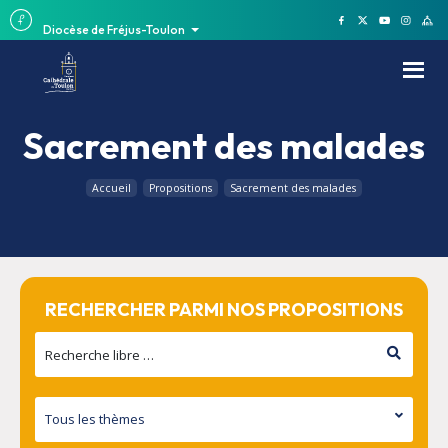
Diocèse de Fréjus-Toulon
Sacrement des malades
Accueil
Propositions
Sacrement des malades
RECHERCHER PARMI NOS PROPOSITIONS