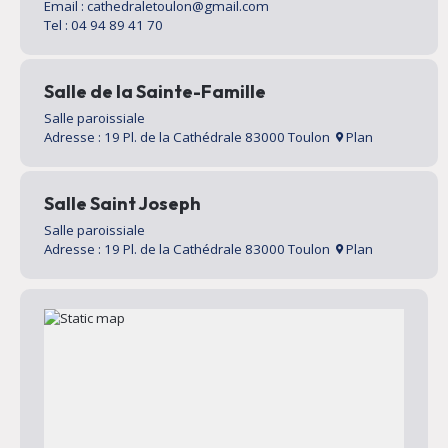
Email : cathedraletoulon@gmail.com
Tel : 04 94 89 41 70
Salle de la Sainte-Famille
Salle paroissiale
Adresse : 19 Pl. de la Cathédrale 83000 Toulon
Plan
Salle Saint Joseph
Salle paroissiale
Adresse : 19 Pl. de la Cathédrale 83000 Toulon
Plan