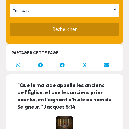
PARTAGER CETTE PAGE
𝕏
"Que le malade appelle les anciens
de l'Église, et que les anciens prient
pour lui, en l'oignant d'huile au nom du
Seigneur." Jacques 5:14