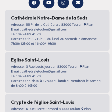
Cathédrale Notre-Dame de la Seds
Adresse : 55 Pl. de la Cathédrale 83000 Toulon
Plan
Email : cathedraletoulon@gmail.com
Tel : 04 94 89 41 70
Horaires : 8h00 /19h00 du lundi au samedi-le dimanche
7h30/12h00 et 16h00/19h30
Eglise Saint-Louis
Adresse : 3 Rue Louis Jourdan 83000 Toulon
Plan
Email : cathedraletoulon@gmail.com
Tel : 04 94 89 41 70
Horaires : de 7h30 à 17h00 du lundi au vendredi-le samedi
de 8h00 à 19h00
Crypte de l'église Saint-Louis
Adresse : 6 Rue Pierre Semard 83000 Toulon
Plan