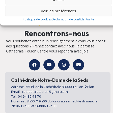
Voir les préférences
Politique de cookies
Déclaration de confidentialité
Rencontrons-nous
Vous souhaitez obtenir un renseignement ? Vous vous posez
des questions ? Prenez contact avec nous, la paroisse
Cathédrale Toulon Centre vous répondra avec joie.
Cathédrale Notre-Dame de la Seds
Adresse : 55 Pl. de la Cathédrale 83000 Toulon
Plan
Email : cathedraletoulon@gmail.com
Tel : 04 94 89 41 70
Horaires : 8h00 /19h00 du lundi au samedi-le dimanche
7h30/12h00 et 16h00/19h30