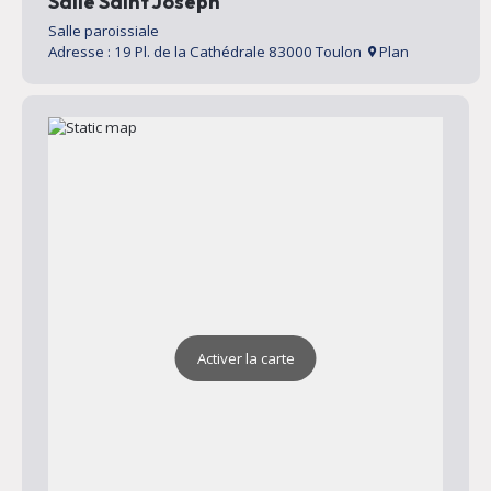
Salle Saint Joseph
Salle paroissiale
Adresse : 19 Pl. de la Cathédrale 83000 Toulon
Plan
Activer la carte