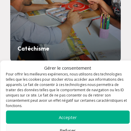
Catéchisme
Gérer le consentement
Pour offrir les meilleures expériences, nous utilisons des technologies
telles que les cookies pour stocker et/ou accéder aux informations des
appareils. Le fait de consentir à ces technologies nous permettra de
traiter des données telles que le comportement de navigation ou les ID
uniques sur ce site. Le fait de ne pas consentir ou de retirer son
consentement peut avoir un effet négatif sur certaines caractéristiques et
fonctions.
Accepter
Refuser