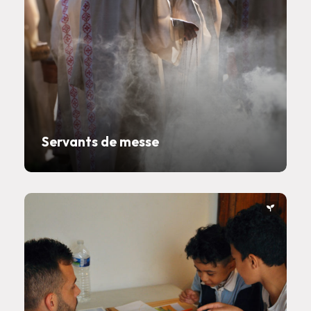
Servants de messe