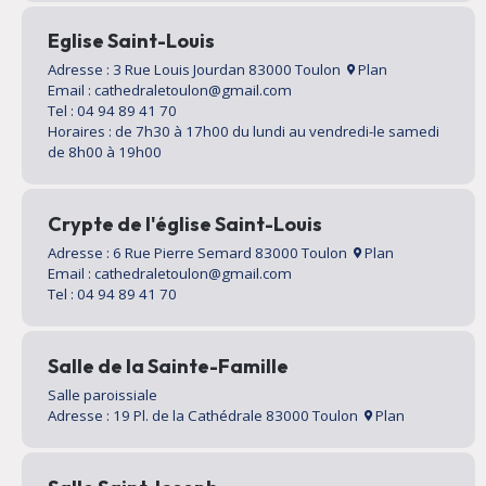
Eglise Saint-Louis
Adresse : 3 Rue Louis Jourdan 83000 Toulon
Plan
Email : cathedraletoulon@gmail.com
Tel : 04 94 89 41 70
Horaires : de 7h30 à 17h00 du lundi au vendredi-le samedi
de 8h00 à 19h00
Crypte de l'église Saint-Louis
Adresse : 6 Rue Pierre Semard 83000 Toulon
Plan
Email : cathedraletoulon@gmail.com
Tel : 04 94 89 41 70
Salle de la Sainte-Famille
Salle paroissiale
Adresse : 19 Pl. de la Cathédrale 83000 Toulon
Plan