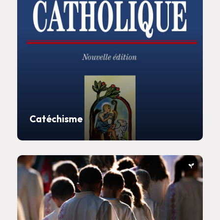
Catéchisme