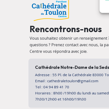
Rencontrons-nous
Vous souhaitez obtenir un renseignement 
questions ? Prenez contact avec nous, la p
Centre vous répondra avec joie.
Cathédrale Notre-Dame de la Sed
Adresse : 55 Pl. de la Cathédrale 83000 
Email : cathedraletoulon@gmail.com
Tel : 04 94 89 41 70
Horaires : 8h00 /19h00 du lundi au samed
7h30/12h00 et 16h00/19h30