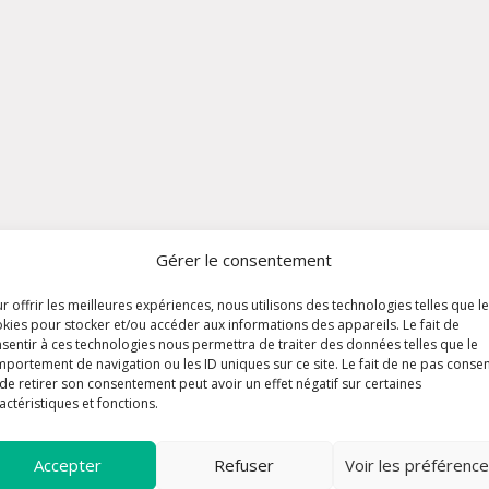
Gérer le consentement
r offrir les meilleures expériences, nous utilisons des technologies telles que l
kies pour stocker et/ou accéder aux informations des appareils. Le fait de
sentir à ces technologies nous permettra de traiter des données telles que le
portement de navigation ou les ID uniques sur ce site. Le fait de ne pas consen
de retirer son consentement peut avoir un effet négatif sur certaines
actéristiques et fonctions.
Accepter
Refuser
Voir les préférenc