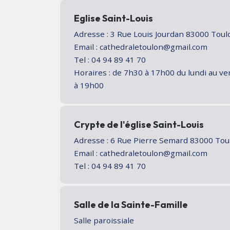
Eglise Saint-Louis
Adresse : 3 Rue Louis Jourdan 83000 Tou
Email : cathedraletoulon@gmail.com
Tel : 04 94 89 41 70
Horaires : de 7h30 à 17h00 du lundi au v
à 19h00
Crypte de l'église Saint-Louis
Adresse : 6 Rue Pierre Semard 83000 To
Email : cathedraletoulon@gmail.com
Tel : 04 94 89 41 70
Salle de la Sainte-Famille
Salle paroissiale