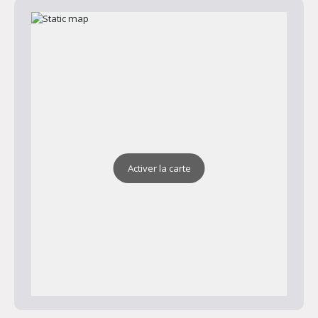
Activer la carte