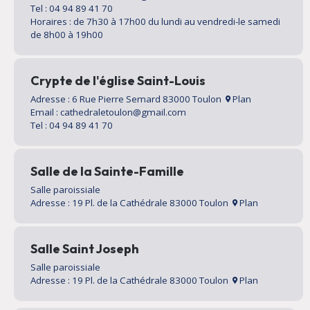
Tel : 04 94 89 41 70
Horaires : de 7h30 à 17h00 du lundi au vendredi-le samedi
de 8h00 à 19h00
Crypte de l'église Saint-Louis
Adresse : 6 Rue Pierre Semard 83000 Toulon
Plan
Email : cathedraletoulon@gmail.com
Tel : 04 94 89 41 70
Salle de la Sainte-Famille
Salle paroissiale
Adresse : 19 Pl. de la Cathédrale 83000 Toulon
Plan
Salle Saint Joseph
Salle paroissiale
Adresse : 19 Pl. de la Cathédrale 83000 Toulon
Plan