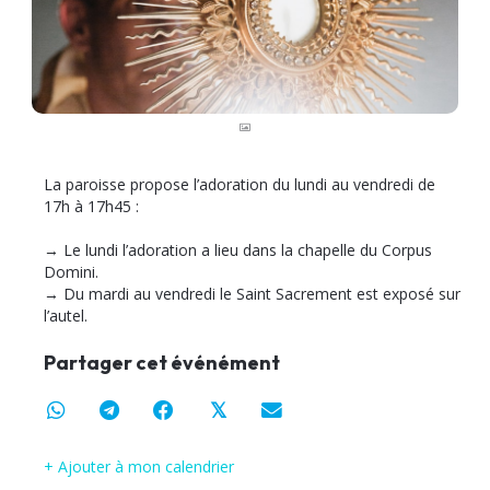
La paroisse propose l’adoration du lundi au vendredi de
17h à 17h45 :
→ Le lundi l’adoration a lieu dans la chapelle du Corpus
Domini.
→ Du mardi au vendredi le Saint Sacrement est exposé sur
l’autel.
Partager cet événément
𝕏
+ Ajouter à mon calendrier