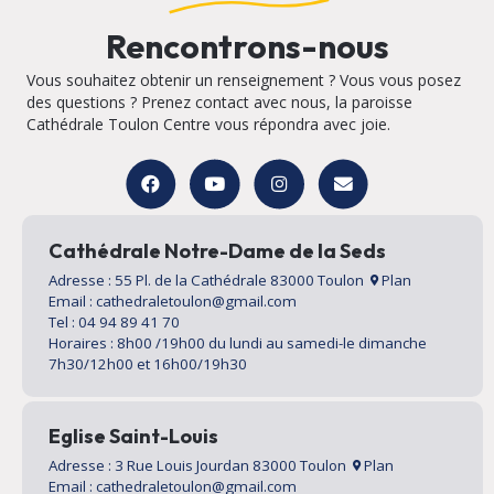
Rencontrons-nous
Vous souhaitez obtenir un renseignement ? Vous vous posez
des questions ? Prenez contact avec nous, la paroisse
Cathédrale Toulon Centre vous répondra avec joie.
Cathédrale Notre-Dame de la Seds
Adresse : 55 Pl. de la Cathédrale 83000 Toulon
Plan
Email : cathedraletoulon@gmail.com
Tel : 04 94 89 41 70
Horaires : 8h00 /19h00 du lundi au samedi-le dimanche
7h30/12h00 et 16h00/19h30
Eglise Saint-Louis
Adresse : 3 Rue Louis Jourdan 83000 Toulon
Plan
Email : cathedraletoulon@gmail.com