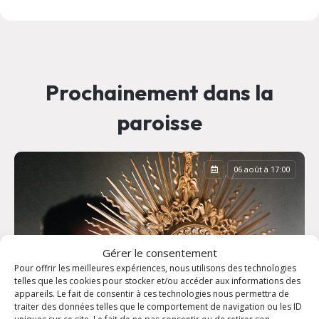
Prochainement dans la
paroisse
06 août à 17:00
Gérer le consentement
Pour offrir les meilleures expériences, nous utilisons des technologies
telles que les cookies pour stocker et/ou accéder aux informations des
appareils. Le fait de consentir à ces technologies nous permettra de
traiter des données telles que le comportement de navigation ou les ID