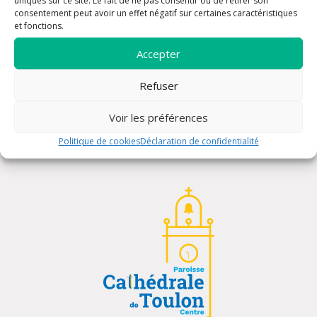
uniques sur ce site. Le fait de ne pas consentir ou de retirer son
consentement peut avoir un effet négatif sur certaines caractéristiques
et fonctions.
Accepter
Adoration eucharistique
Refuser
Voir les préférences
Politique de cookies
Déclaration de confidentialité