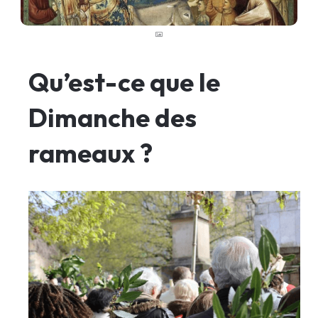
Qu’est-ce que le
Dimanche des
rameaux ?