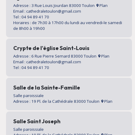
Adresse : 3 Rue Louis Jourdan 83000 Toulon
Plan
Email : cathedraletoulon@gmail.com
Tel : 04 94 89 41 70
Horaires : de 7h30 à 17h00 du lundi au vendredi-le samedi
de 8h00 à 19h00
Crypte de l'église Saint-Louis
Adresse : 6 Rue Pierre Semard 83000 Toulon
Plan
Email : cathedraletoulon@gmail.com
Tel : 04 94 89 41 70
Salle de la Sainte-Famille
Salle paroissiale
Adresse : 19 Pl. de la Cathédrale 83000 Toulon
Plan
Salle Saint Joseph
Salle paroissiale