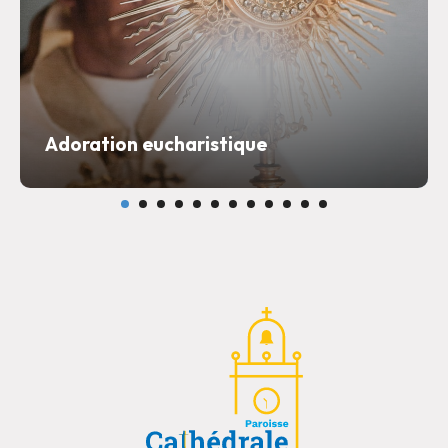
Adoration eucharistique