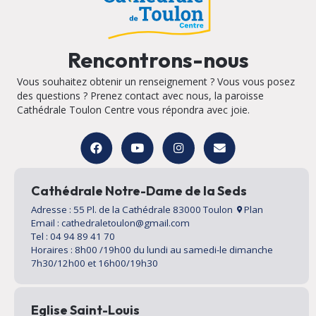
Rencontrons-nous
Vous souhaitez obtenir un renseignement ? Vous vous posez
des questions ? Prenez contact avec nous, la paroisse
Cathédrale Toulon Centre vous répondra avec joie.
Cathédrale Notre-Dame de la Seds
Adresse : 55 Pl. de la Cathédrale 83000 Toulon
Plan
Email : cathedraletoulon@gmail.com
Tel : 04 94 89 41 70
Horaires : 8h00 /19h00 du lundi au samedi-le dimanche
7h30/12h00 et 16h00/19h30
Eglise Saint-Louis