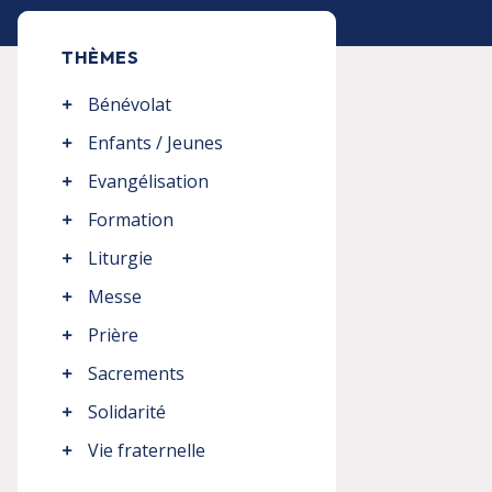
THÈMES
Bénévolat
Enfants / Jeunes
Evangélisation
Formation
Liturgie
Messe
Prière
Sacrements
Solidarité
Vie fraternelle