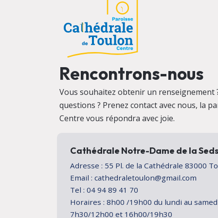
Rencontrons-nous
Vous souhaitez obtenir un renseignement 
questions ? Prenez contact avec nous, la p
Centre vous répondra avec joie.
Cathédrale Notre-Dame de la Sed
Adresse : 55 Pl. de la Cathédrale 83000 
Email : cathedraletoulon@gmail.com
Tel : 04 94 89 41 70
Horaires : 8h00 /19h00 du lundi au samed
7h30/12h00 et 16h00/19h30