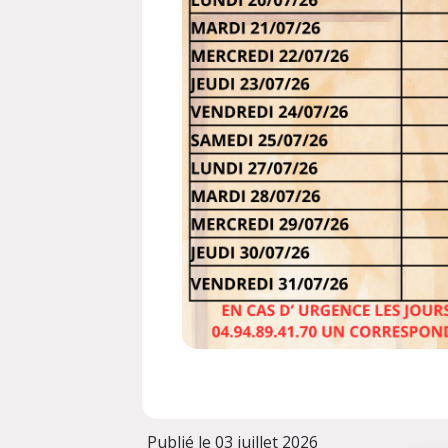
Publié le 03 juillet 2026