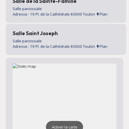
Salle de la Sainte-Famille
Salle paroissiale
Adresse : 19 Pl. de la Cathédrale 83000 Toulon
Plan
Salle Saint Joseph
Salle paroissiale
Adresse : 19 Pl. de la Cathédrale 83000 Toulon
Plan
Activer la carte