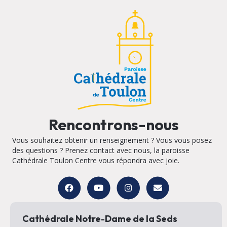
Rencontrons-nous
Vous souhaitez obtenir un renseignement ? Vous vous posez
des questions ? Prenez contact avec nous, la paroisse
Cathédrale Toulon Centre vous répondra avec joie.
Cathédrale Notre-Dame de la Seds